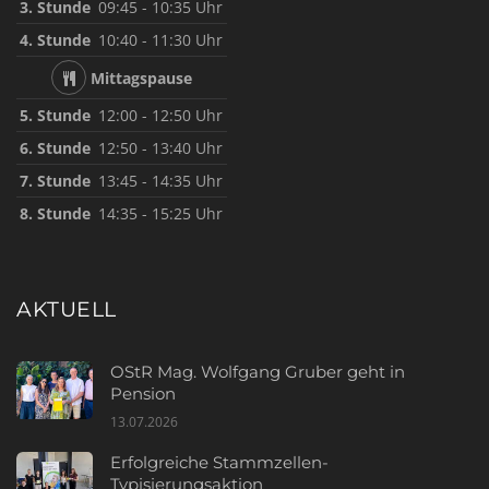
3. Stunde
09:45 - 10:35 Uhr
4. Stunde
10:40 - 11:30 Uhr
Mittagspause
5. Stunde
12:00 - 12:50 Uhr
6. Stunde
12:50 - 13:40 Uhr
7. Stunde
13:45 - 14:35 Uhr
8. Stunde
14:35 - 15:25 Uhr
AKTUELL
OStR Mag. Wolfgang Gruber geht in
Pension
13.07.2026
Erfolgreiche Stammzellen-
Typisierungsaktion