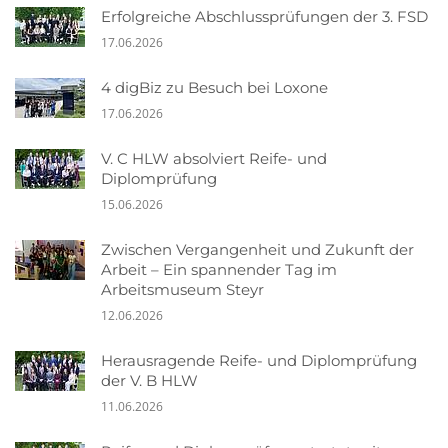
Erfolgreiche Abschlussprüfungen der 3. FSD
17.06.2026
4 digBiz zu Besuch bei Loxone
17.06.2026
V. C HLW absolviert Reife- und
Diplomprüfung
15.06.2026
Zwischen Vergangenheit und Zukunft der
Arbeit – Ein spannender Tag im
Arbeitsmuseum Steyr
12.06.2026
Herausragende Reife- und Diplomprüfung
der V. B HLW
11.06.2026