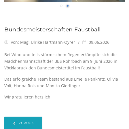
Bundesmeisterschaften Faustball
von:
Mag. Ulrike Hartmann-Oyrer
09.06.2026
Bei Wind und teils stürmischem Regen erkämpfte sich die
Mädchenmannschaft der BBS Rohrbach am 9. Juni 2026 in
Vöcklabruck den Bundesmeistertitel im Faustball!
Das erfolgreiche Team bestand aus Emelie Pankratz, Olivia
Voit, Hanna Rois und Monika Gierlinger.
Wir gratulieren herzlich!
ZURÜCK