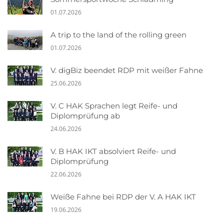
01.07.2026
A trip to the land of the rolling green
01.07.2026
V. digBiz beendet RDP mit weißer Fahne
25.06.2026
V. C HAK Sprachen legt Reife- und
Diplomprüfung ab
24.06.2026
V. B HAK IKT absolviert Reife- und
Diplomprüfung
22.06.2026
Weiße Fahne bei RDP der V. A HAK IKT
19.06.2026