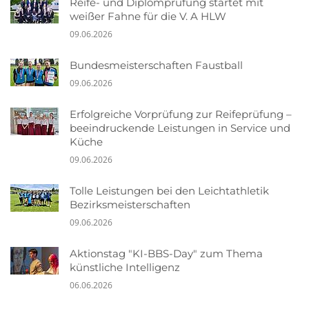
Reife- und Diplomprüfung startet mit
weißer Fahne für die V. A HLW
09.06.2026
Bundesmeisterschaften Faustball
09.06.2026
Erfolgreiche Vorprüfung zur Reifeprüfung –
beeindruckende Leistungen in Service und
Küche
09.06.2026
Tolle Leistungen bei den Leichtathletik
Bezirksmeisterschaften
09.06.2026
Aktionstag "KI-BBS-Day" zum Thema
künstliche Intelligenz
06.06.2026