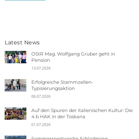
Latest News
OStR Mag. Wolfgang Gruber geht in
Pension
13.07.2026
Erfolgreiche Stammzellen-
Typisierungsaktion
06.07.2026
Auf den Spuren der italienischen Kultur: Die
4 b HAK in der Toskana
01.07.2026
Sommersportwoche Schladming