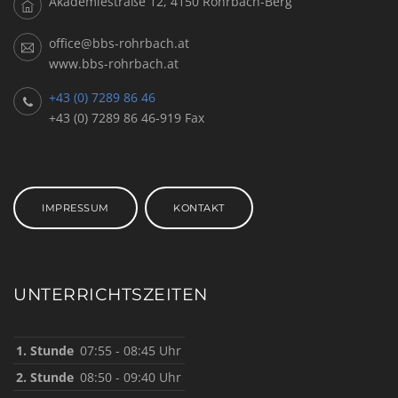
Akademiestraße 12, 4150 Rohrbach-Berg
office@bbs-rohrbach.at
www.bbs-rohrbach.at
+43 (0) 7289 86 46
+43 (0) 7289 86 46-919 Fax
IMPRESSUM
KONTAKT
UNTERRICHTSZEITEN
1. Stunde
07:55 - 08:45 Uhr
2. Stunde
08:50 - 09:40 Uhr