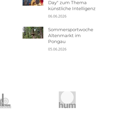
Day" zum Thema
künstliche Intelligenz
06.06.2026
Sommersportwoche
Altenmarkt im
Pongau
05.06.2026