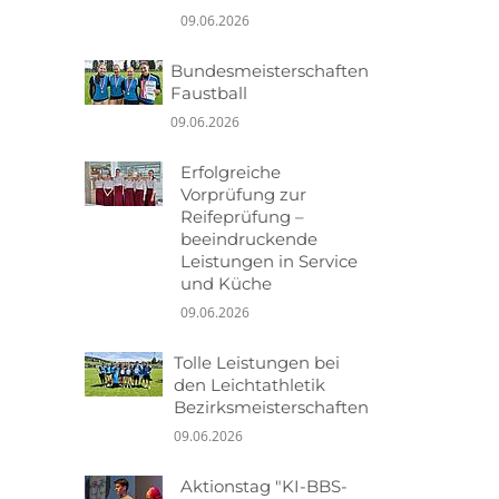
09.06.2026
Bundesmeisterschaften
Faustball
09.06.2026
Erfolgreiche
Vorprüfung zur
Reifeprüfung –
beeindruckende
Leistungen in Service
und Küche
09.06.2026
Tolle Leistungen bei
den Leichtathletik
Bezirksmeisterschaften
09.06.2026
Aktionstag "KI-BBS-