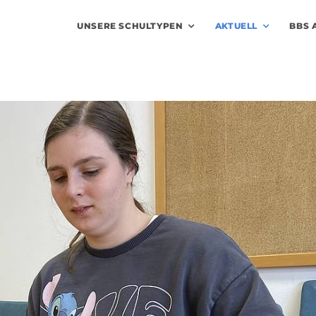
UNSERE SCHULTYPEN
AKTUELL
BBS 