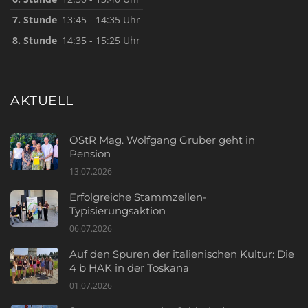
7. Stunde
13:45 - 14:35 Uhr
8. Stunde
14:35 - 15:25 Uhr
AKTUELL
OStR Mag. Wolfgang Gruber geht in
Pension
13.07.2026
Erfolgreiche Stammzellen-
Typisierungsaktion
06.07.2026
Auf den Spuren der italienischen Kultur: Die
4 b HAK in der Toskana
01.07.2026