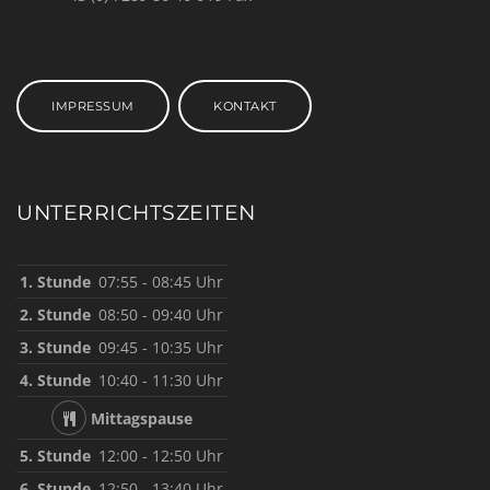
IMPRESSUM
KONTAKT
UNTERRICHTSZEITEN
1. Stunde
07:55 - 08:45 Uhr
2. Stunde
08:50 - 09:40 Uhr
3. Stunde
09:45 - 10:35 Uhr
4. Stunde
10:40 - 11:30 Uhr
Mittagspause
5. Stunde
12:00 - 12:50 Uhr
6. Stunde
12:50 - 13:40 Uhr