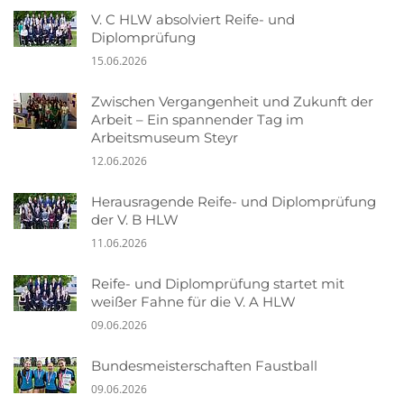
V. C HLW absolviert Reife- und
Diplomprüfung
15.06.2026
Zwischen Vergangenheit und Zukunft der
Arbeit – Ein spannender Tag im
Arbeitsmuseum Steyr
12.06.2026
Herausragende Reife- und Diplomprüfung
der V. B HLW
11.06.2026
Reife- und Diplomprüfung startet mit
weißer Fahne für die V. A HLW
09.06.2026
Bundesmeisterschaften Faustball
09.06.2026