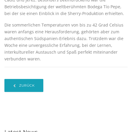
Betriebsbesichtigung der weltberühmten Bodega Tío Pepe,
bei der sie einen Einblick in die Sherry-Produktion erhielten.
Die sommerlichen Temperaturen von bis zu 42 Grad Celsius
waren anfangs eine Herausforderung, gehörten aber zum
authentischen Südspanien-Erlebnis dazu. Trotzdem war die
Woche eine unvergessliche Erfahrung, bei der Lernen,
interkultureller Austausch und Spaß perfekt miteinander
verbunden waren.
ZURÜCK
Latest News