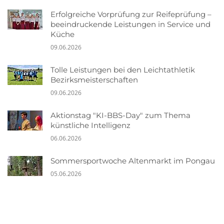
Erfolgreiche Vorprüfung zur Reifeprüfung –
beeindruckende Leistungen in Service und
Küche
09.06.2026
Tolle Leistungen bei den Leichtathletik
Bezirksmeisterschaften
09.06.2026
Aktionstag "KI-BBS-Day" zum Thema
künstliche Intelligenz
06.06.2026
Sommersportwoche Altenmarkt im Pongau
05.06.2026