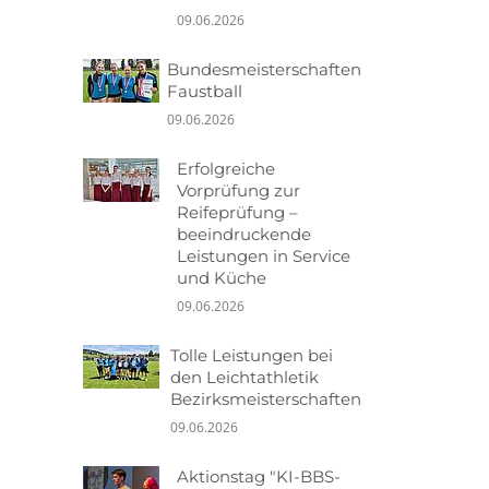
09.06.2026
Bundesmeisterschaften
Faustball
09.06.2026
Erfolgreiche
Vorprüfung zur
Reifeprüfung –
beeindruckende
Leistungen in Service
und Küche
09.06.2026
Tolle Leistungen bei
den Leichtathletik
Bezirksmeisterschaften
09.06.2026
Aktionstag "KI-BBS-