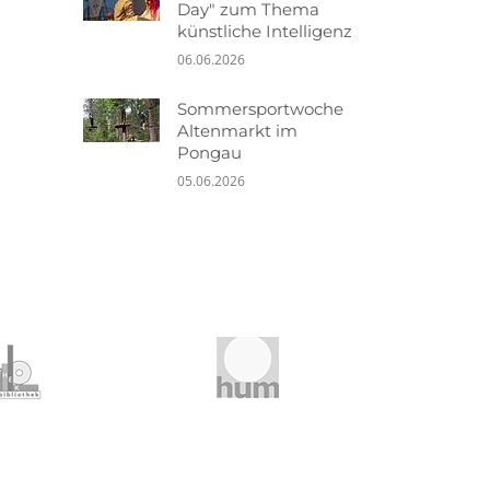
Day" zum Thema
künstliche Intelligenz
06.06.2026
Sommersportwoche
Altenmarkt im
Pongau
05.06.2026