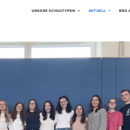
UNSERE SCHULTYPEN
AKTUELL
BBS 