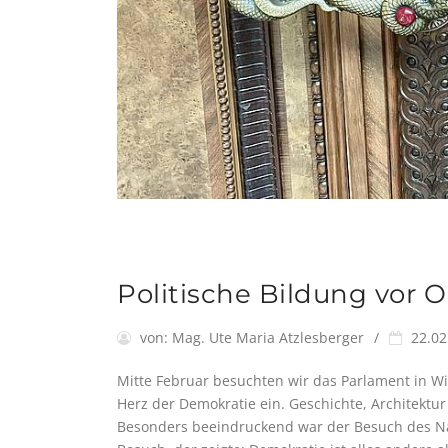
Politische Bildung vor O
von:
Mag. Ute Maria Atzlesberger
22.02
Mitte Februar besuchten wir das Parlament in W
Herz der Demokratie ein. Geschichte, Architektur
Besonders beeindruckend war der Besuch des Nati