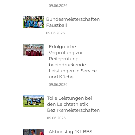
09.06.2026
Bundesmeisterschaften
Faustball
09.06.2026
Erfolgreiche
Vorprüfung zur
Reifeprüfung –
beeindruckende
Leistungen in Service
und Küche
09.06.2026
Tolle Leistungen bei
den Leichtathletik
Bezirksmeisterschaften
09.06.2026
Aktionstag "KI-BBS-