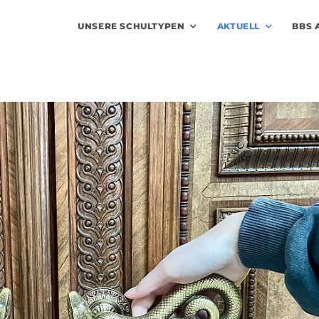
UNSERE SCHULTYPEN
AKTUELL
BBS 