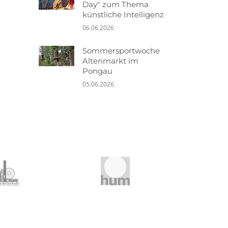
Day" zum Thema
künstliche Intelligenz
06.06.2026
Sommersportwoche
Altenmarkt im
Pongau
05.06.2026