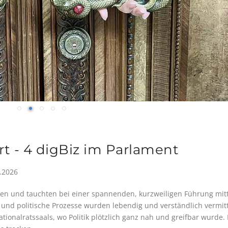
rt - 4 digBiz im Parlament
.2026
ien und tauchten bei einer spannenden, kurzweiligen Führung mit
 und politische Prozesse wurden lebendig und verständlich vermitt
onalratssaals, wo Politik plötzlich ganz nah und greifbar wurde. 