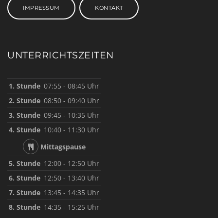
IMPRESSUM
KONTAKT
UNTERRICHTSZEITEN
1. Stunde
07:55 - 08:45 Uhr
2. Stunde
08:50 - 09:40 Uhr
3. Stunde
09:45 - 10:35 Uhr
4. Stunde
10:40 - 11:30 Uhr
Mittagspause
5. Stunde
12:00 - 12:50 Uhr
6. Stunde
12:50 - 13:40 Uhr
7. Stunde
13:45 - 14:35 Uhr
8. Stunde
14:35 - 15:25 Uhr