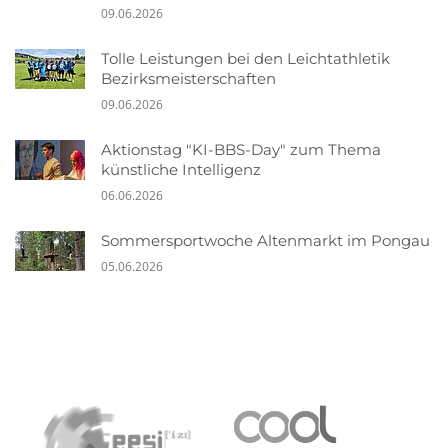
09.06.2026
Tolle Leistungen bei den Leichtathletik
Bezirksmeisterschaften
09.06.2026
Aktionstag "KI-BBS-Day" zum Thema
künstliche Intelligenz
06.06.2026
Sommersportwoche Altenmarkt im Pongau
05.06.2026