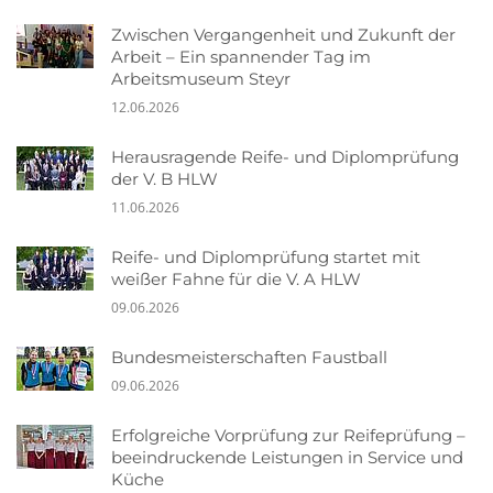
Zwischen Vergangenheit und Zukunft der
Arbeit – Ein spannender Tag im
Arbeitsmuseum Steyr
12.06.2026
Herausragende Reife- und Diplomprüfung
der V. B HLW
11.06.2026
Reife- und Diplomprüfung startet mit
weißer Fahne für die V. A HLW
09.06.2026
Bundesmeisterschaften Faustball
09.06.2026
Erfolgreiche Vorprüfung zur Reifeprüfung –
beeindruckende Leistungen in Service und
Küche