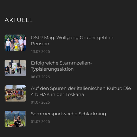
AKTUELL
OStR Mag. Wolfgang Gruber geht in
Pension
13.07.2026
Erfolgreiche Stammzellen-
Typisierungsaktion
06.07.2026
Auf den Spuren der italienischen Kultur: Die
4 b HAK in der Toskana
01.07.2026
Sommersportwoche Schladming
01.07.2026