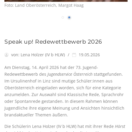
Foto: Land Oberösterreich, Margot Haag
Speak up! Redewettbewerb 2026
von:
Lena Holzer (IV b HLW)
19.05.2026
Am Dienstag, 14. April 2026 hat der 73. Jugend-
Redewettbewerb des
Jugendservice Österreich
stattgefunden.
Im Ursulinenhof in Linz sind mutige Schüler:innen aus
Oberösterreich eingeladen worden, sich für eine Kategorie
anzumelden. Zur Auswahl sind Klassische Rede, Sprachrohr
oder Spontanrede gestanden. In diesem Rahmen können
Jugendliche ihre eigene Meinung und Ansichten hinsichtlich
brandaktueller Themen äußern.
Die Schülerin Lena Holzer (IV b HLW) hat mit ihrer Rede
Hörst