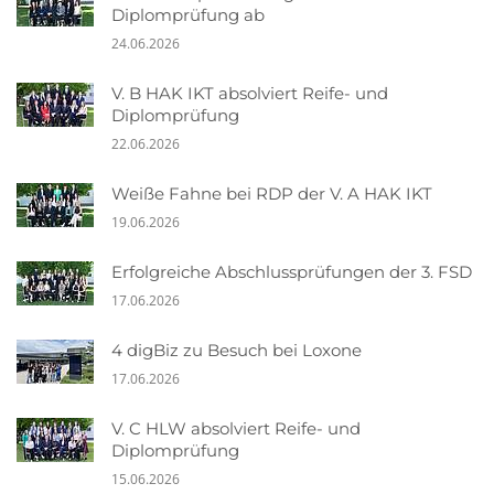
Diplomprüfung ab
24.06.2026
V. B HAK IKT absolviert Reife- und
Diplomprüfung
22.06.2026
Weiße Fahne bei RDP der V. A HAK IKT
19.06.2026
Erfolgreiche Abschlussprüfungen der 3. FSD
17.06.2026
4 digBiz zu Besuch bei Loxone
17.06.2026
V. C HLW absolviert Reife- und
Diplomprüfung
15.06.2026