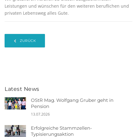
Leistungen und wünschen für den weiteren beruflichen und
privaten Lebensweg alles Gute.
ZURÜCK
Latest News
OStR Mag. Wolfgang Gruber geht in
Pension
13.07.2026
Erfolgreiche Stammzellen-
Typisierungsaktion