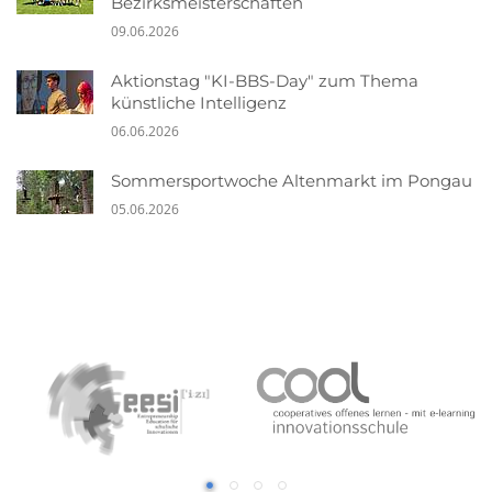
Bezirksmeisterschaften
09.06.2026
Aktionstag "KI-BBS-Day" zum Thema
künstliche Intelligenz
06.06.2026
Sommersportwoche Altenmarkt im Pongau
05.06.2026