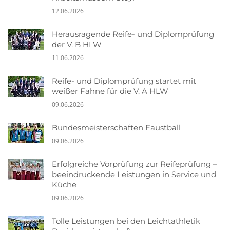
12.06.2026
Herausragende Reife- und Diplomprüfung
der V. B HLW
11.06.2026
Reife- und Diplomprüfung startet mit
weißer Fahne für die V. A HLW
09.06.2026
Bundesmeisterschaften Faustball
09.06.2026
Erfolgreiche Vorprüfung zur Reifeprüfung –
beeindruckende Leistungen in Service und
Küche
09.06.2026
Tolle Leistungen bei den Leichtathletik