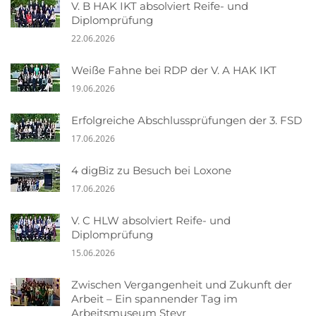
V. B HAK IKT absolviert Reife- und
Diplomprüfung
22.06.2026
Weiße Fahne bei RDP der V. A HAK IKT
19.06.2026
Erfolgreiche Abschlussprüfungen der 3. FSD
17.06.2026
4 digBiz zu Besuch bei Loxone
17.06.2026
V. C HLW absolviert Reife- und
Diplomprüfung
15.06.2026
Zwischen Vergangenheit und Zukunft der
Arbeit – Ein spannender Tag im
Arbeitsmuseum Steyr