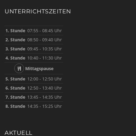
UNTERRICHTSZEITEN
1. Stunde
07:55 - 08:45 Uhr
2. Stunde
08:50 - 09:40 Uhr
3. Stunde
09:45 - 10:35 Uhr
4. Stunde
10:40 - 11:30 Uhr
Mittagspause
5. Stunde
12:00 - 12:50 Uhr
6. Stunde
12:50 - 13:40 Uhr
7. Stunde
13:45 - 14:35 Uhr
8. Stunde
14:35 - 15:25 Uhr
AKTUELL