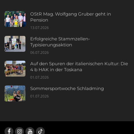
OStR Mag. Wolfgang Gruber geht in
Pension
13.07.2026
Erfolgreiche Stammzellen-
Typisierungsaktion
06.07.2026
Auf den Spuren der italienischen Kultur: Die
4 b HAK in der Toskana
01.07.2026
Sommersportwoche Schladming
01.07.2026