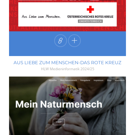
AUS LIEBE ZUM MENSCHEN-DAS ROTE KREUZ
HLW Medieninformatik
2024/25