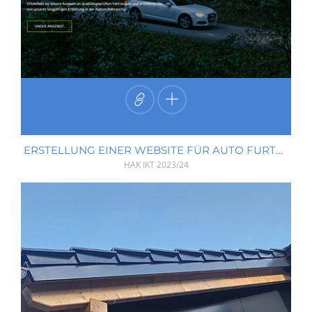
ERSTELLUNG EINER WEBSITE FÜR AUTO FURTMÜLLER
HAK IKT
2023/24