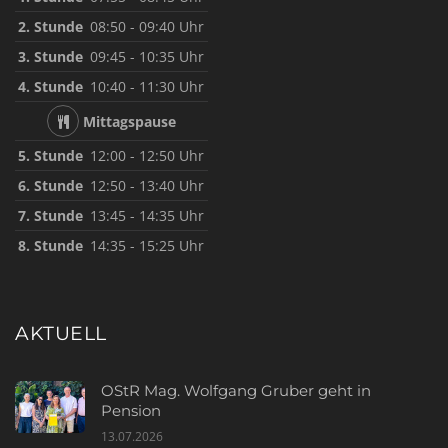
2. Stunde
08:50 - 09:40 Uhr
3. Stunde
09:45 - 10:35 Uhr
4. Stunde
10:40 - 11:30 Uhr
Mittagspause
5. Stunde
12:00 - 12:50 Uhr
6. Stunde
12:50 - 13:40 Uhr
7. Stunde
13:45 - 14:35 Uhr
8. Stunde
14:35 - 15:25 Uhr
AKTUELL
OStR Mag. Wolfgang Gruber geht in
Pension
13.07.2026