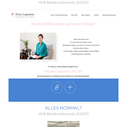
HLW Medieninformatik
2024/25
ALLES NORMAL?
HLW Medieninformatik
2024/25