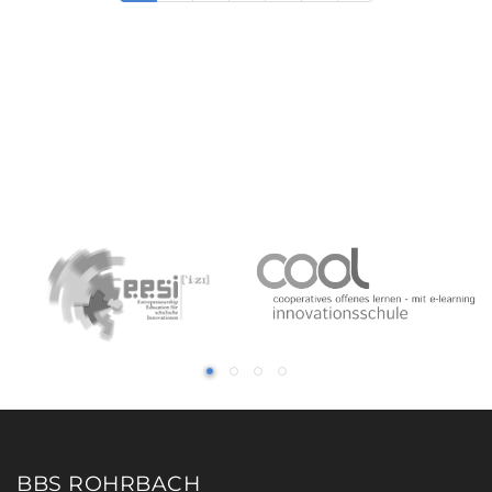
BBS ROHRBACH