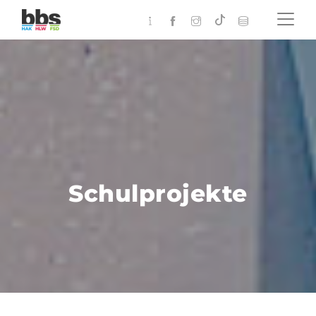
Schulprojekte