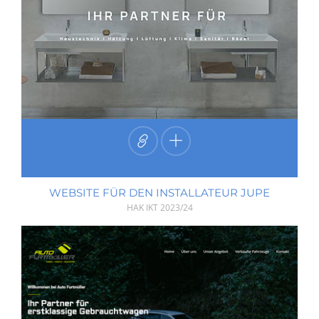
WEBSITE FÜR DEN INSTALLATEUR JUPE
HAK IKT
2023/24