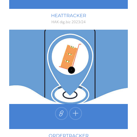
HEATTRACKER
HAK dig.biz
2023/24
ORDERTRACKER