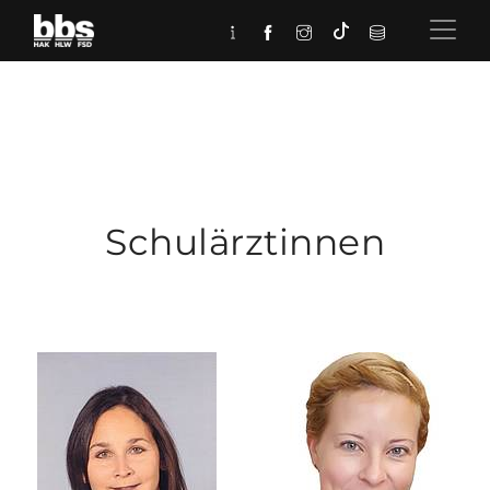
Schulärztinnen