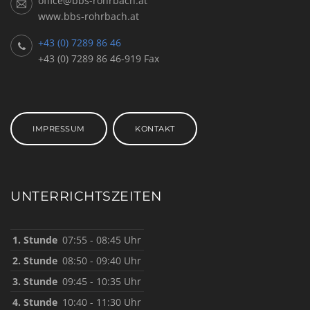
office@bbs-rohrbach.at
www.bbs-rohrbach.at
+43 (0) 7289 86 46
+43 (0) 7289 86 46-919 Fax
IMPRESSUM
KONTAKT
UNTERRICHTSZEITEN
1. Stunde
07:55 - 08:45 Uhr
2. Stunde
08:50 - 09:40 Uhr
3. Stunde
09:45 - 10:35 Uhr
4. Stunde
10:40 - 11:30 Uhr