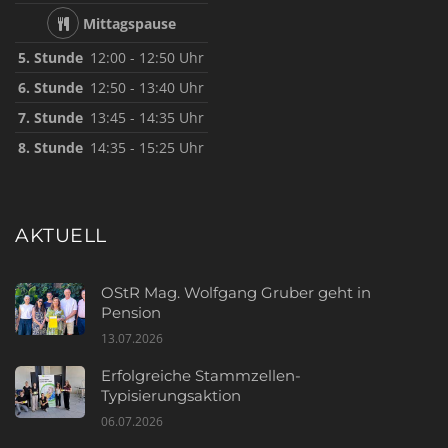
Mittagspause
5. Stunde
12:00 - 12:50 Uhr
6. Stunde
12:50 - 13:40 Uhr
7. Stunde
13:45 - 14:35 Uhr
8. Stunde
14:35 - 15:25 Uhr
AKTUELL
OStR Mag. Wolfgang Gruber geht in
Pension
13.07.2026
Erfolgreiche Stammzellen-
Typisierungsaktion
06.07.2026