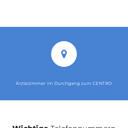
Ärztezimmer im Durchgang zum CENTRO