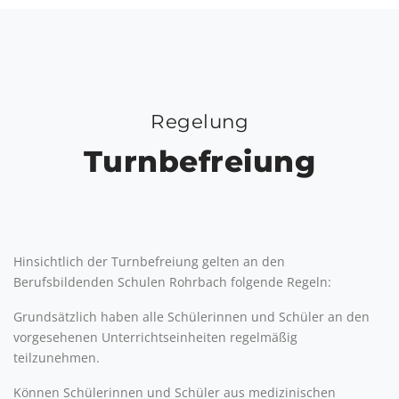
Regelung
Turnbefreiung
Hinsichtlich der Turnbefreiung gelten an den
Berufsbildenden Schulen Rohrbach folgende Regeln:
Grundsätzlich haben alle Schülerinnen und Schüler an den
vorgesehenen Unterrichtseinheiten regelmäßig
teilzunehmen.
Können Schülerinnen und Schüler aus medizinischen