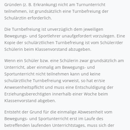
Gründen (z. B. Erkrankung) nicht am Turnunterricht
teilnehmen, ist grundsätzlich eine Turnbefreiung der
Schulärztin erforderlich.
Die Turnbefreiung ist unverzüglich dem jeweiligen
Bewegungs- und Sportlehrer unaufgefordert vorzulegen. Eine
Kopie der schulärztlichen Turnbefreiung ist vom Schüler/der
Schülerin beim Klassenvorstand abzugeben.
Wenn ein Schüler bzw. eine Schülerin zwar grundsätzlich am
Unterricht, aber einmalig am Bewegungs- und
Sportunterricht nicht teilnehmen kann und keine
schulärztliche Turnbefreiung vorweist, so hat er/sie
Anwesenheitspflicht und muss eine Entschuldigung der
Erziehungsberechtigten innerhalb einer Woche beim
Klassenvorstand abgeben.
Entsteht der Grund für die einmalige Abwesenheit vom
Bewegungs- und Sportunterricht erst im Laufe des
betreffenden laufenden Unterrichtstages, muss sich der