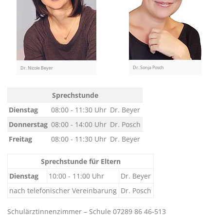
Dr. Sonja Posch
Dr. Nicole Beyer
Sprechstunde
Dienstag
08:00 - 11:30 Uhr
Dr. Beyer
Donnerstag
08:00 - 14:00 Uhr
Dr. Posch
Freitag
08:00 - 11:30 Uhr
Dr. Beyer
Sprechstunde für Eltern
Dienstag
10:00 - 11:00 Uhr
Dr. Beyer
nach telefonischer Vereinbarung
Dr. Posch
Schulärztinnenzimmer – Schule 07289 86 46-513