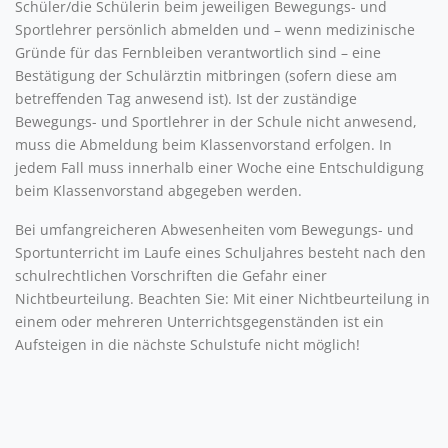
Schüler/die Schülerin beim jeweiligen Bewegungs- und
Sportlehrer persönlich abmelden und – wenn medizinische
Gründe für das Fernbleiben verantwortlich sind – eine
Bestätigung der Schulärztin mitbringen (sofern diese am
betreffenden Tag anwesend ist). Ist der zuständige
Bewegungs- und Sportlehrer in der Schule nicht anwesend,
muss die Abmeldung beim Klassenvorstand erfolgen. In
jedem Fall muss innerhalb einer Woche eine Entschuldigung
beim Klassenvorstand abgegeben werden.
Bei umfangreicheren Abwesenheiten vom Bewegungs- und
Sportunterricht im Laufe eines Schuljahres besteht nach den
schulrechtlichen Vorschriften die Gefahr einer
Nichtbeurteilung. Beachten Sie: Mit einer Nichtbeurteilung in
einem oder mehreren Unterrichtsgegenständen ist ein
Aufsteigen in die nächste Schulstufe nicht möglich!