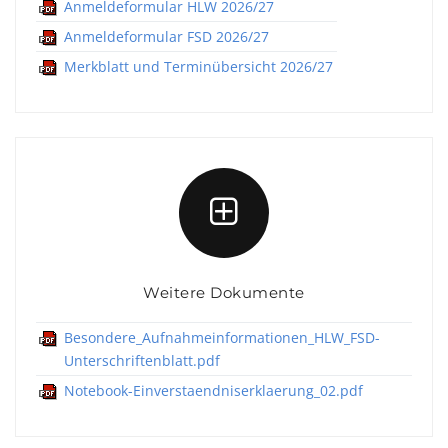
Anmeldeformular HLW 2026/27
Anmeldeformular FSD 2026/27
Merkblatt und Terminübersicht 2026/27
Weitere Dokumente
Besondere_Aufnahmeinformationen_HLW_FSD-
Unterschriftenblatt.pdf
Notebook-Einverstaendniserklaerung_02.pdf