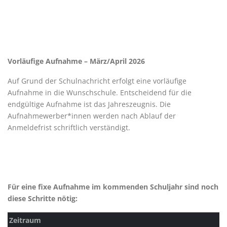
Vorläufige Aufnahme – März/April 2026
Auf Grund der Schulnachricht erfolgt eine vorläufige
Aufnahme in die Wunschschule. Entscheidend für die
endgültige Aufnahme ist das Jahreszeugnis. Die
Aufnahmewerber*innen werden nach Ablauf der
Anmeldefrist schriftlich verständigt.
Für eine fixe Aufnahme im kommenden Schuljahr sind noch
diese Schritte nötig:
Zeitraum