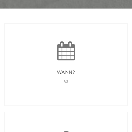
WANN?