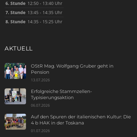
6. Stunde
12:50 - 13:40 Uhr
7. Stunde
13:45 - 14:35 Uhr
8. Stunde
14:35 - 15:25 Uhr
AKTUELL
OStR Mag. Wolfgang Gruber geht in
Pension
13.07.2026
Erfolgreiche Stammzellen-
Typisierungsaktion
06.07.2026
Auf den Spuren der italienischen Kultur: Die
4 b HAK in der Toskana
01.07.2026