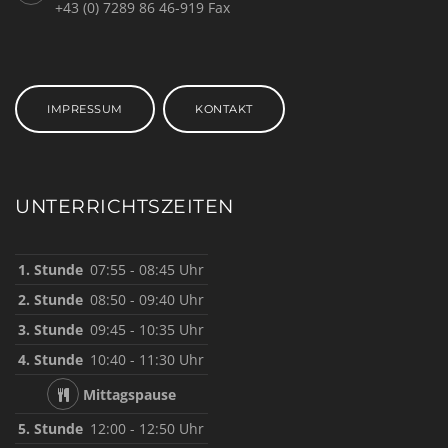
+43 (0) 7289 86 46-919 Fax
IMPRESSUM
KONTAKT
UNTERRICHTSZEITEN
1. Stunde
07:55 - 08:45 Uhr
2. Stunde
08:50 - 09:40 Uhr
3. Stunde
09:45 - 10:35 Uhr
4. Stunde
10:40 - 11:30 Uhr
Mittagspause
5. Stunde
12:00 - 12:50 Uhr