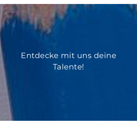
Entdecke mit uns deine
Talente!