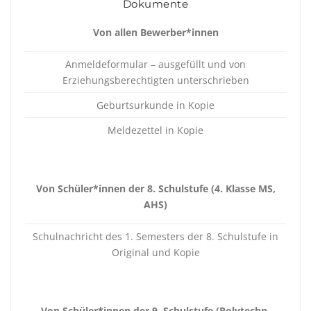
Dokumente
Von allen Bewerber*innen
Anmeldeformular – ausgefüllt und von
Erziehungsberechtigten unterschrieben
Geburtsurkunde in Kopie
Meldezettel in Kopie
Von Schüler*innen der 8. Schulstufe (4. Klasse MS,
AHS)
Schulnachricht des 1. Semesters der 8. Schulstufe in
Original und Kopie
Von Schüler*innen der 9. Schulstufe (Polytechn.