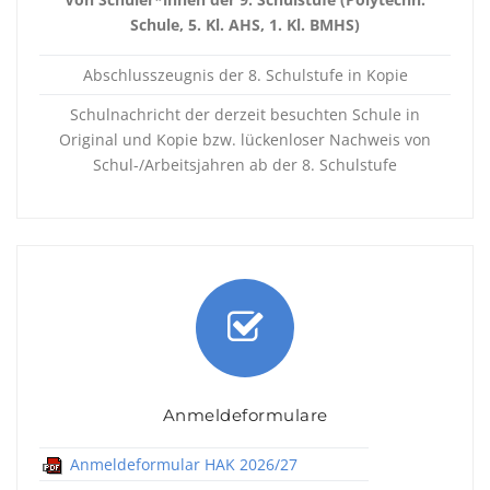
Schule, 5. Kl. AHS, 1. Kl. BMHS)
Abschlusszeugnis der 8. Schulstufe in Kopie
Schulnachricht der derzeit besuchten Schule in
Original und Kopie bzw. lückenloser Nachweis von
Schul-/Arbeitsjahren ab der 8. Schulstufe
Anmeldeformulare
Anmeldeformular HAK 2026/27