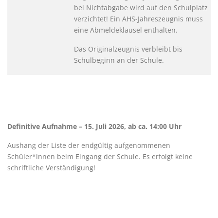
bei Nichtabgabe wird auf den Schulplatz
verzichtet! Ein AHS-Jahreszeugnis muss
eine Abmeldeklausel enthalten.
Das Originalzeugnis verbleibt bis
Schulbeginn an der Schule.
Definitive Aufnahme – 15. Juli 2026, ab ca. 14:00 Uhr
Aushang der Liste der endgültig aufgenommenen
Schüler*innen beim Eingang der Schule. Es erfolgt keine
schriftliche Verständigung!