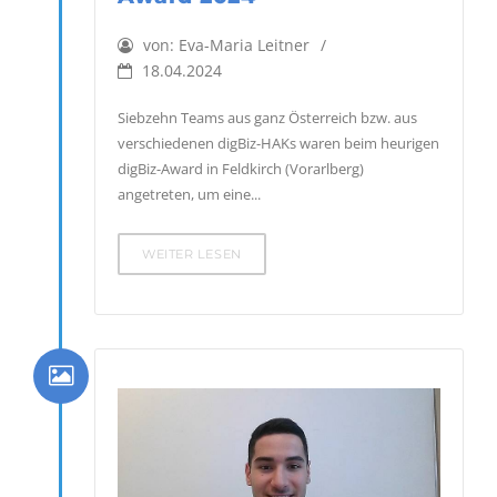
von:
Eva-Maria Leitner
18.04.2024
Siebzehn Teams aus ganz Österreich bzw. aus
verschiedenen digBiz-HAKs waren beim heurigen
digBiz-Award in Feldkirch (Vorarlberg)
angetreten, um eine...
WEITER LESEN