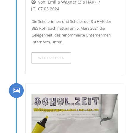
von:
Emilia Wagner (3 a HAK)
07.03.2024
Die Schülerinnen und Schüler der 3 a HAK der
BBS Rohrbach hatten am 5. März 2024 die
Gelegenheit, das renommierte Unternehmen
Internorm, unter...
WEITER LESEN