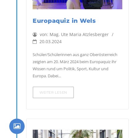
Europaquiz in Wels
von:
Mag. Ute Maria Atzlesberger
20.03.2024
Schüler/Schülerinnen aus ganz Oberösterreich
zeigten am 20. März 2024 beim Europaquiz ihr
Wissen rund um Politik, Sport, Kultur und
Europa. Dabei...
WEITER LESEN