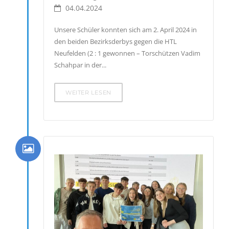
04.04.2024
Unsere Schüler konnten sich am 2. April 2024 in
den beiden Bezirksderbys gegen die HTL
Neufelden (2 : 1 gewonnen – Torschützen Vadim
Schahpar in der...
WEITER LESEN