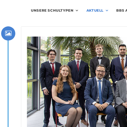
UNSERE SCHULTYPEN
AKTUELL
BBS 