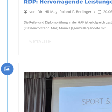
RDP: Hervorragende Leistunge
von:
Dir. HR Mag. Roland F. Berlinger
20.06
Die Reife- und Diplomprüfung in der HAK ist erfolgreich gest
(Klassenvorstand: Mag. Monika Jägermüller) endete mit...
WEITER LESEN