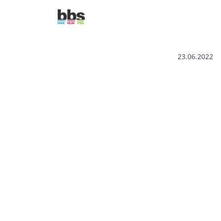
23.06.2022