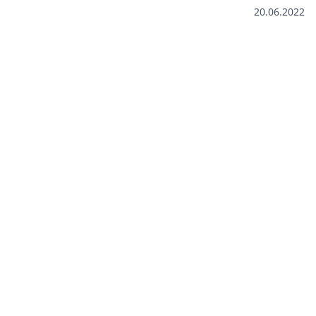
20.06.2022