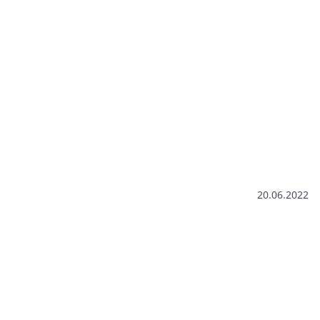
20.06.2022