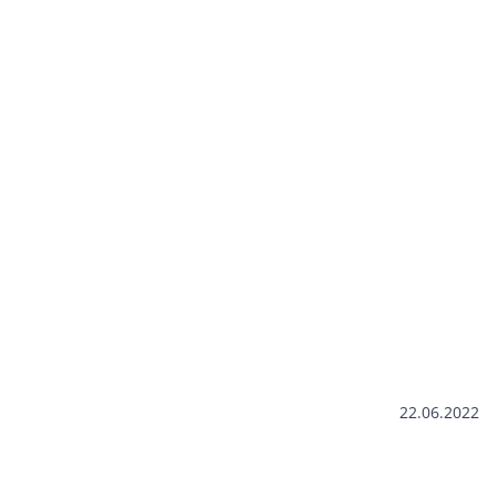
22.06.2022