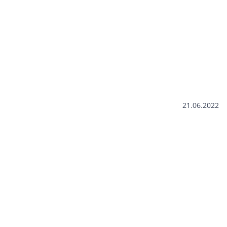
21.06.2022