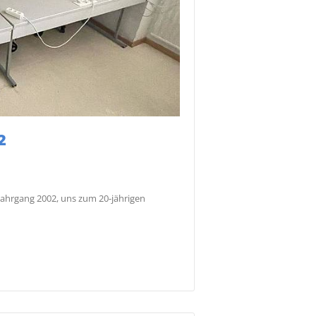
2
jahrgang 2002, uns zum 20-jährigen