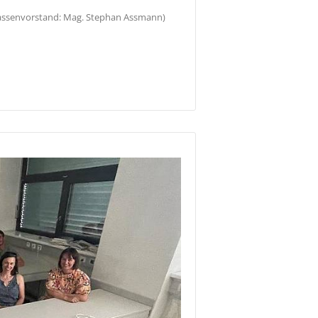
lassenvorstand: Mag. Stephan Assmann)