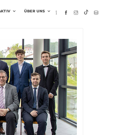
AKTIV
ÜBER UNS