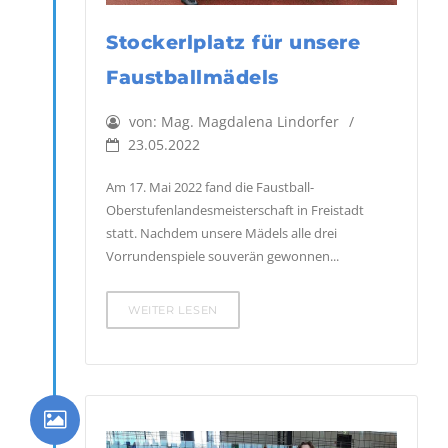
Stockerlplatz für unsere
Faustballmädels
von:
Mag. Magdalena Lindorfer
23.05.2022
Am 17. Mai 2022 fand die Faustball-
Oberstufenlandesmeisterschaft in Freistadt
statt. Nachdem unsere Mädels alle drei
Vorrundenspiele souverän gewonnen...
WEITER LESEN