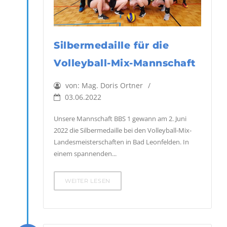
Silbermedaille für die
Volleyball-Mix-Mannschaft
von:
Mag. Doris Ortner
03.06.2022
Unsere Mannschaft BBS 1 gewann am 2. Juni
2022 die Silbermedaille bei den Volleyball-Mix-
Landesmeisterschaften in Bad Leonfelden. In
einem spannenden...
WEITER LESEN