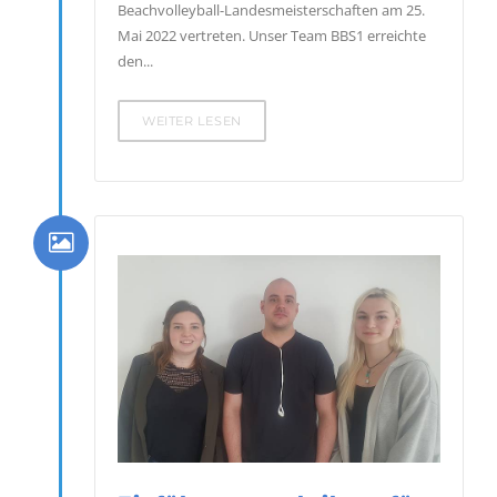
Beachvolleyball-Landesmeisterschaften am 25.
Mai 2022 vertreten. Unser Team BBS1 erreichte
den...
WEITER LESEN