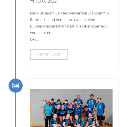
03.06.2022
Nach unserem Landesmeistertitel „dahoam“ in
Rohrbach fand heuer auch wieder eine
Bundesmeisterschaft statt, die Oberösterreich
veranstaltete.
Der...
WEITER LESEN