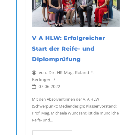
V A HLW: Erfolgreicher
Start der Reife- und
Diplomprüfung
von:
Dir. HR Mag. Roland F.
Berlinger
07.06.2022
Mit den Absolventinnen der V. A HLW
(Schwerpunkt: Mediendesign; Klassenvorstand:
Prof. Mag. Michaela Wundsam) ist die mündliche
Reife- und...