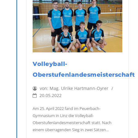
Volleyball-
Oberstufenlandesmeisterschaft
von:
Mag. Ulrike Hartmann-Oyrer
20.05.2022
Am 25. April 2022 fand im Peuerbach-
Gymnasium in Linz die Volleyball-
Oberstufenlandesmeisterschaft statt. Nach
einem überragenden Sieg in zwei Sätzen...