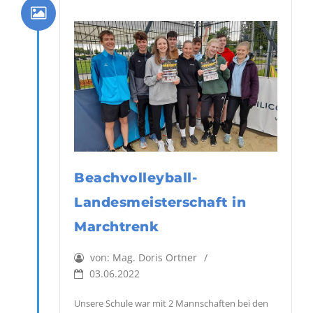
Beachvolleyball-
Landesmeisterschaft in
Marchtrenk
von:
Mag. Doris Ortner
03.06.2022
Unsere Schule war mit 2 Mannschaften bei den