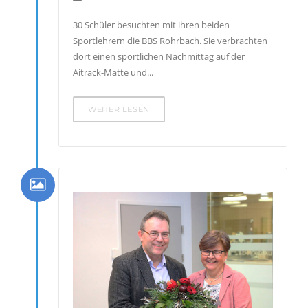
30 Schüler besuchten mit ihren beiden
Sportlehrern die BBS Rohrbach. Sie verbrachten
dort einen sportlichen Nachmittag auf der
Aitrack-Matte und...
WEITER LESEN