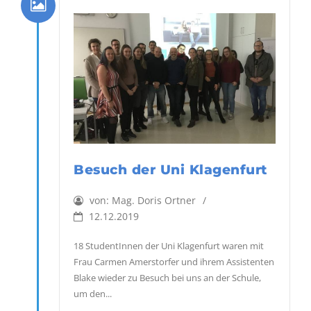
Besuch der Uni Klagenfurt
von:
Mag. Doris Ortner
12.12.2019
18 StudentInnen der Uni Klagenfurt waren mit
Frau Carmen Amerstorfer und ihrem Assistenten
Blake wieder zu Besuch bei uns an der Schule,
um den...