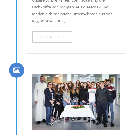
Unsere Schüler/innen von heute sind die
Fachkräfte von morgen. Aus diesem Grund
fanden sich zahlreiche Unternehmen aus der
Region sowie Unis,...
WEITER LESEN