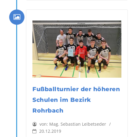
Fußballturnier der höheren
Schulen im Bezirk
Rohrbach
von:
Mag. Sebastian Leibetseder
20.12.2019