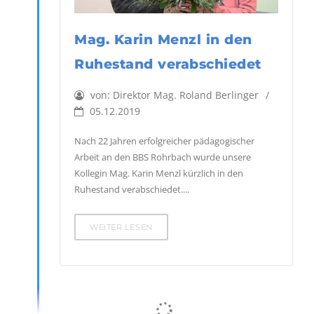
Mag. Karin Menzl in den
Ruhestand verabschiedet
von:
Direktor Mag. Roland Berlinger
05.12.2019
Nach 22 Jahren erfolgreicher pädagogischer
Arbeit an den BBS Rohrbach wurde unsere
Kollegin Mag. Karin Menzl kürzlich in den
Ruhestand verabschiedet....
WEITER LESEN