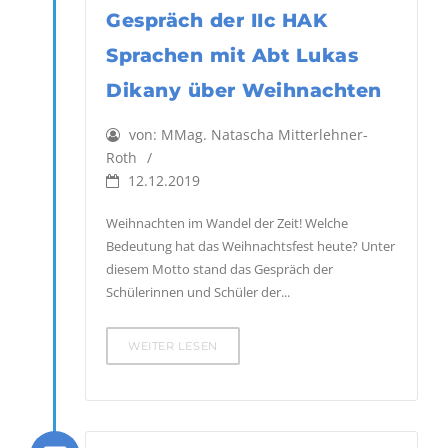
Gespräch der IIc HAK
Sprachen mit Abt Lukas
Dikany über Weihnachten
von:
MMag. Natascha Mitterlehner-
Roth
12.12.2019
Weihnachten im Wandel der Zeit! Welche
Bedeutung hat das Weihnachtsfest heute? Unter
diesem Motto stand das Gespräch der
Schülerinnen und Schüler der...
WEITER LESEN