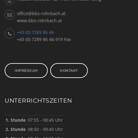
office@bbs-rohrbach.at
www.bbs-rohrbach.at
+43 (0) 7289 86 46
+43 (0) 7289 86 46-919 Fax
IMPRESSUM
KONTAKT
UNTERRICHTSZEITEN
1. Stunde
07:55 - 08:45 Uhr
2. Stunde
08:50 - 09:40 Uhr