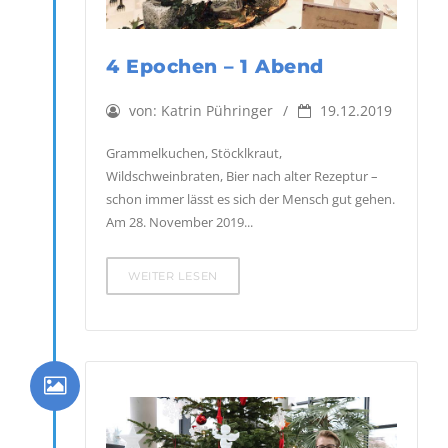
4 Epochen – 1 Abend
von:
Katrin Pühringer
19.12.2019
Grammelkuchen, Stöcklkraut,
Wildschweinbraten, Bier nach alter Rezeptur –
schon immer lässt es sich der Mensch gut gehen.
Am 28. November 2019...
WEITER LESEN