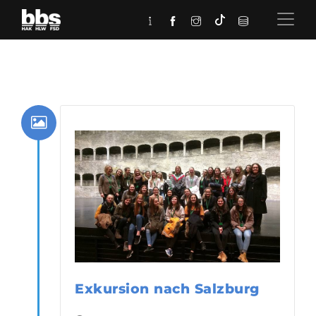
Exkursion nach Salzburg