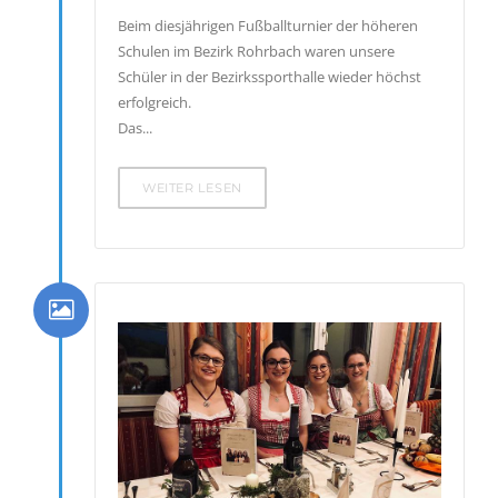
Beim diesjährigen Fußballturnier der höheren
Schulen im Bezirk Rohrbach waren unsere
Schüler in der Bezirkssporthalle wieder höchst
erfolgreich.
Das...
WEITER LESEN