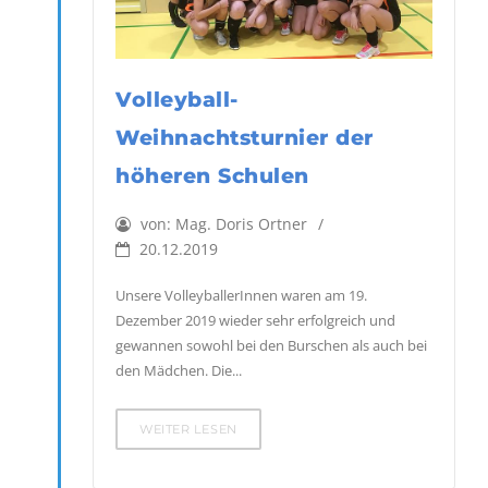
Volleyball-
Weihnachtsturnier der
höheren Schulen
von:
Mag. Doris Ortner
20.12.2019
Unsere VolleyballerInnen waren am 19.
Dezember 2019 wieder sehr erfolgreich und
gewannen sowohl bei den Burschen als auch bei
den Mädchen. Die...
WEITER LESEN