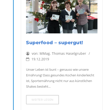
Superfood – supergut!
von:
MMag. Thomas Haselgruber
19.12.2019
Unser Leben ist bunt – genauso wie unsere
Ernährung! Dass gesundes Kochen kinderleicht
ist, Sporternährung nicht nur aus künstlichen
Shakes besteht...
WEITER LESEN