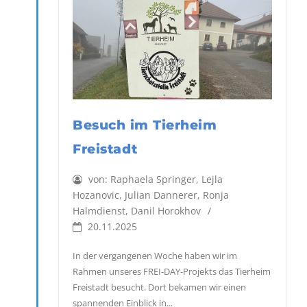
Besuch im Tierheim
Freistadt
von:
Raphaela Springer, Lejla
Hozanovic, Julian Dannerer, Ronja
Halmdienst, Danil Horokhov
20.11.2025
In der vergangenen Woche haben wir im
Rahmen unseres FREI-DAY-Projekts das Tierheim
Freistadt besucht. Dort bekamen wir einen
spannenden Einblick in...