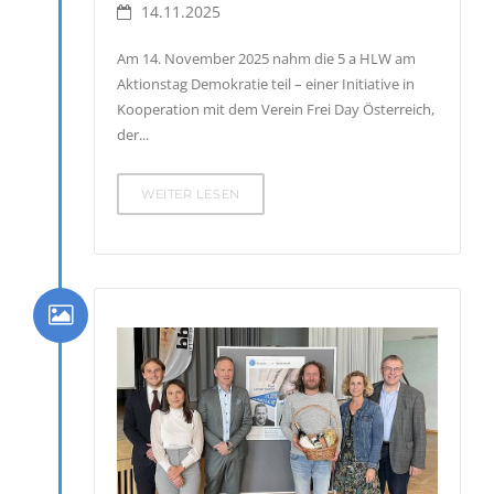
14.11.2025
Am 14. November 2025 nahm die 5 a HLW am
Aktionstag Demokratie teil – einer Initiative in
Kooperation mit dem Verein Frei Day Österreich,
der...
WEITER LESEN