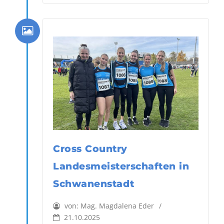
Cross Country
Landesmeisterschaften in
Schwanenstadt
von:
Mag. Magdalena Eder
21.10.2025