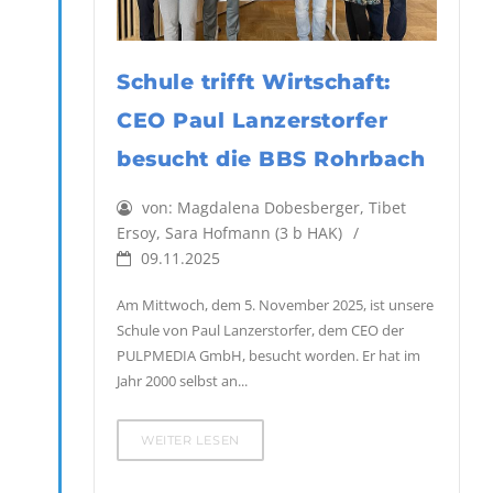
Schule trifft Wirtschaft:
CEO Paul Lanzerstorfer
besucht die BBS Rohrbach
von:
Magdalena Dobesberger, Tibet
Ersoy, Sara Hofmann (3 b HAK)
09.11.2025
Am Mittwoch, dem 5. November 2025, ist unsere
Schule von Paul Lanzerstorfer, dem CEO der
PULPMEDIA GmbH, besucht worden. Er hat im
Jahr 2000 selbst an...
WEITER LESEN