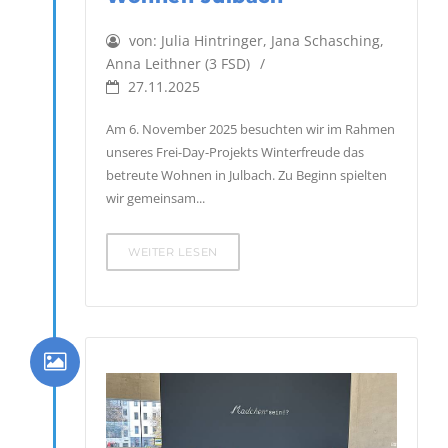
von:
Julia Hintringer, Jana Schasching,
Anna Leithner (3 FSD)
27.11.2025
Am 6. November 2025 besuchten wir im Rahmen
unseres Frei-Day-Projekts Winterfreude das
betreute Wohnen in Julbach. Zu Beginn spielten
wir gemeinsam...
WEITER LESEN