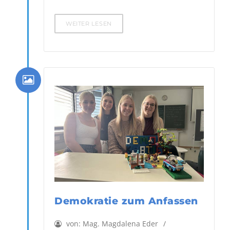
WEITER LESEN
Demokratie zum Anfassen
von:
Mag. Magdalena Eder