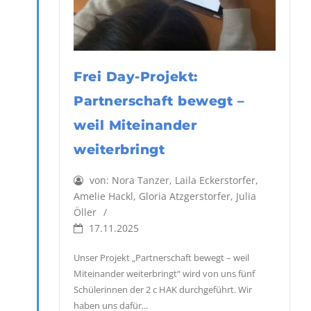
Frei Day-Projekt:
Partnerschaft bewegt –
weil Miteinander
weiterbringt
von:
Nora Tanzer, Laila Eckerstorfer,
Amelie Hackl, Gloria Atzgerstorfer, Julia
Öller
17.11.2025
Unser Projekt „Partnerschaft bewegt – weil
Miteinander weiterbringt“ wird von uns fünf
Schülerinnen der 2 c HAK durchgeführt. Wir
haben uns dafür...