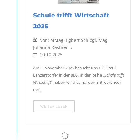
Schule trifft Wirtschaft
2025
von:
MMag. Egbert Schlögl, Mag.
Johanna Kastner
20.10.2025
Am 5. November 2025 besucht uns CEO Paul
Lanzerstorfer in der BBS. In der Reihe
„Schule trifft
Wirtschaft“
haben wir diesmal den Entrepreneur
der...
WEITER LESEN