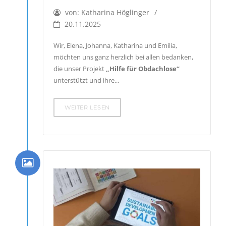
von:
Katharina Höglinger
20.11.2025
Wir, Elena, Johanna, Katharina und Emilia,
möchten uns ganz herzlich bei allen bedanken,
die unser Projekt
„Hilfe für Obdachlose“
unterstützt und ihre...
WEITER LESEN