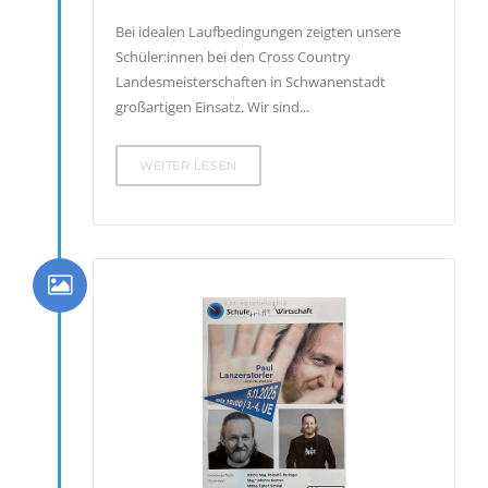
Bei idealen Laufbedingungen zeigten unsere
Schüler:innen bei den Cross Country
Landesmeisterschaften in Schwanenstadt
großartigen Einsatz. Wir sind...
WEITER LESEN