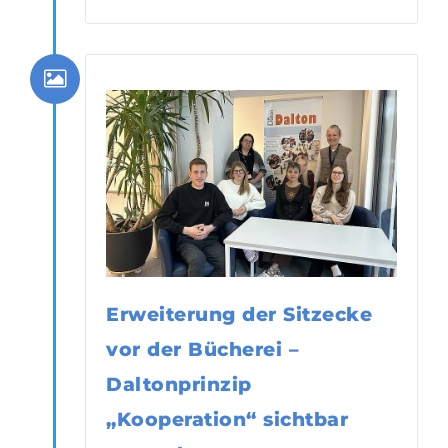
Erweiterung der Sitzecke
vor der Bücherei –
Daltonprinzip
„Kooperation“ sichtbar