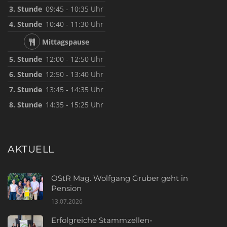
3. Stunde
09:45 - 10:35 Uhr
4. Stunde
10:40 - 11:30 Uhr
Mittagspause
5. Stunde
12:00 - 12:50 Uhr
6. Stunde
12:50 - 13:40 Uhr
7. Stunde
13:45 - 14:35 Uhr
8. Stunde
14:35 - 15:25 Uhr
AKTUELL
OStR Mag. Wolfgang Gruber geht in
Pension
13.07.2026
Erfolgreiche Stammzellen-