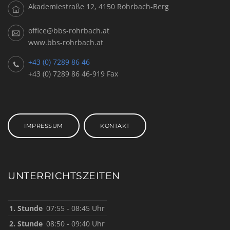
Akademiestraße 12, 4150 Rohrbach-Berg
office@bbs-rohrbach.at
www.bbs-rohrbach.at
+43 (0) 7289 86 46
+43 (0) 7289 86 46-919 Fax
IMPRESSUM
KONTAKT
UNTERRICHTSZEITEN
1. Stunde
07:55 - 08:45 Uhr
2. Stunde
08:50 - 09:40 Uhr