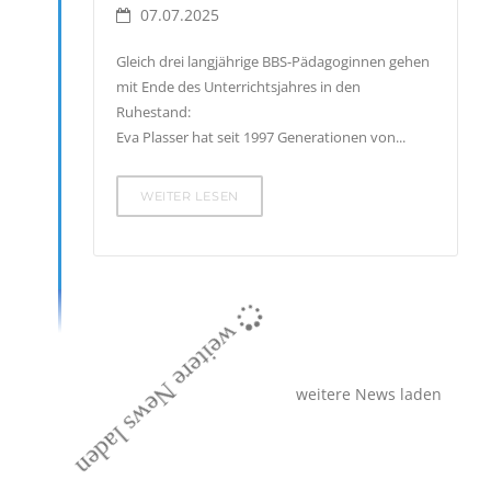
07.07.2025
Gleich drei langjährige BBS-Pädagoginnen gehen
mit Ende des Unterrichtsjahres in den
Ruhestand:
Eva Plasser hat seit 1997 Generationen von...
WEITER LESEN
weitere News laden
weitere News laden