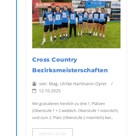
Cross Country
Bezirksmeisterschaften
von:
Mag. Ulrike Hartmann-Oyrer
12.10.2025
Wir gratulieren herzlich zu drei 1. Plätzen
(Oberstufe 1 + 2 weiblich, Oberstufe 1 männlich)
und zum 2. Platz (Oberstufe 2 männlich) bei...
WEITER LESEN