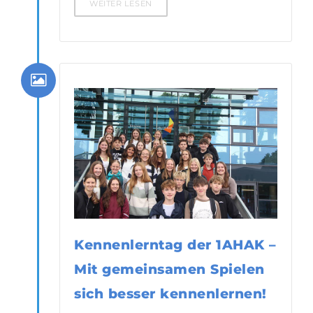
WEITER LESEN
Kennenlerntag der 1AHAK –
Mit gemeinsamen Spielen
sich besser kennenlernen!