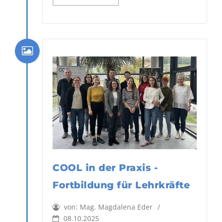
COOL in der Praxis -
Fortbildung für Lehrkräfte
von:
Mag. Magdalena Eder
08.10.2025