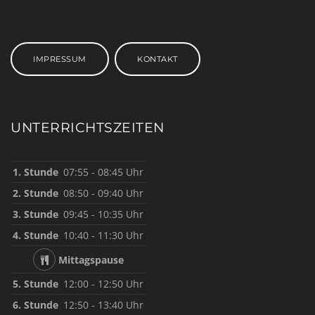
IMPRESSUM
KONTAKT
UNTERRICHTSZEITEN
1. Stunde
07:55 - 08:45 Uhr
2. Stunde
08:50 - 09:40 Uhr
3. Stunde
09:45 - 10:35 Uhr
4. Stunde
10:40 - 11:30 Uhr
Mittagspause
5. Stunde
12:00 - 12:50 Uhr
6. Stunde
12:50 - 13:40 Uhr