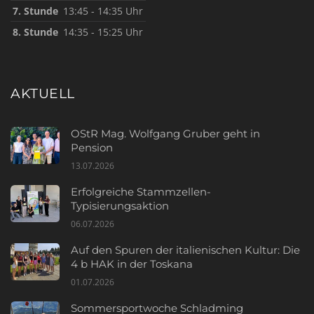
7. Stunde
13:45 - 14:35 Uhr
8. Stunde
14:35 - 15:25 Uhr
AKTUELL
OStR Mag. Wolfgang Gruber geht in
Pension
13.07.2026
Erfolgreiche Stammzellen-
Typisierungsaktion
06.07.2026
Auf den Spuren der italienischen Kultur: Die
4 b HAK in der Toskana
01.07.2026
Sommersportwoche Schladming