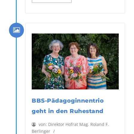
BBS-Pädagoginnentrio
geht in den Ruhestand
von:
Direktor Hofrat Mag. Roland F.
Berlinger