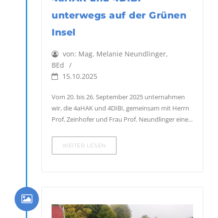
unterwegs auf der Grünen
Insel
von:
Mag. Melanie Neundlinger,
BEd
15.10.2025
Vom 20. bis 26. September 2025 unternahmen
wir, die 4aHAK und 4DIBI, gemeinsam mit Herrn
Prof. Zeinhofer und Frau Prof. Neundlinger eine...
WEITER LESEN