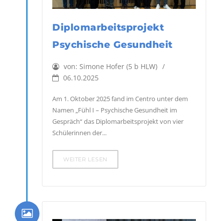
Diplomarbeitsprojekt
Psychische Gesundheit
von:
Simone Hofer (5 b HLW)
06.10.2025
Am 1. Oktober 2025 fand im Centro unter dem
Namen „Fühl I – Psychische Gesundheit im
Gespräch“ das Diplomarbeitsprojekt von vier
Schülerinnen der...
WEITER LESEN