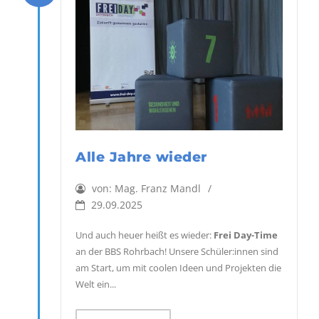
Alle Jahre wieder
von:
Mag. Franz Mandl
29.09.2025
Und auch heuer heißt es wieder:
Frei Day-Time
an der BBS Rohrbach! Unsere Schüler:innen sind
am Start, um mit coolen Ideen und Projekten die
Welt ein...