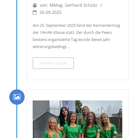
von:
MMag. Gerhard Schütz
26.09.2025
Am 25. September 2025 fand der Kennenlerntag
der 1AHAK Klasse statt. Der durch die Peers
bestens organisierte Tag wurde dieses Jahr
witterungsbedingt...
WEITER LESEN