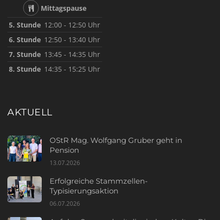
Mittagspause
5. Stunde
12:00 - 12:50 Uhr
6. Stunde
12:50 - 13:40 Uhr
7. Stunde
13:45 - 14:35 Uhr
8. Stunde
14:35 - 15:25 Uhr
AKTUELL
OStR Mag. Wolfgang Gruber geht in
Pension
13.07.2026
Erfolgreiche Stammzellen-
Typisierungsaktion
06.07.2026