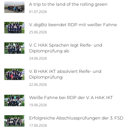
A trip to the land of the rolling green
01.07.2026
V. digBiz beendet RDP mit weißer Fahne
25.06.2026
V. C HAK Sprachen legt Reife- und
Diplomprüfung ab
24.06.2026
V. B HAK IKT absolviert Reife- und
Diplomprüfung
22.06.2026
Weiße Fahne bei RDP der V. A HAK IKT
19.06.2026
Erfolgreiche Abschlussprüfungen der 3. FSD
17.06.2026