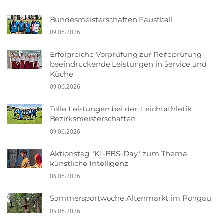
Bundesmeisterschaften Faustball
09.06.2026
Erfolgreiche Vorprüfung zur Reifeprüfung –
beeindruckende Leistungen in Service und
Küche
09.06.2026
Tolle Leistungen bei den Leichtathletik
Bezirksmeisterschaften
09.06.2026
Aktionstag "KI-BBS-Day" zum Thema
künstliche Intelligenz
06.06.2026
Sommersportwoche Altenmarkt im Pongau
05.06.2026