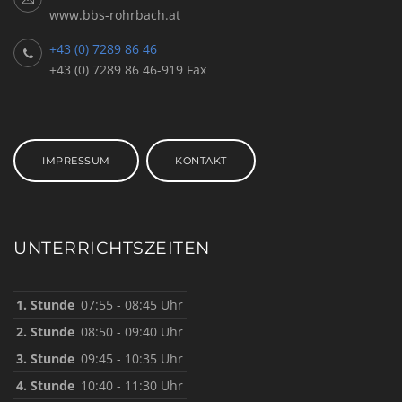
www.bbs-rohrbach.at
+43 (0) 7289 86 46
+43 (0) 7289 86 46-919 Fax
IMPRESSUM
KONTAKT
UNTERRICHTSZEITEN
1. Stunde
07:55 - 08:45 Uhr
2. Stunde
08:50 - 09:40 Uhr
3. Stunde
09:45 - 10:35 Uhr
4. Stunde
10:40 - 11:30 Uhr