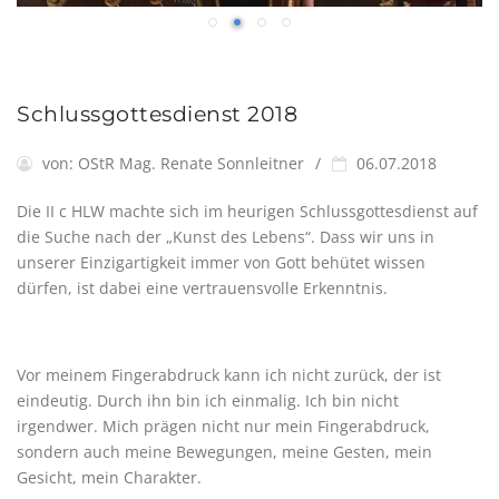
Schlussgottesdienst 2018
von:
OStR Mag. Renate Sonnleitner
06.07.2018
Die II c HLW machte sich im heurigen Schlussgottesdienst auf
die Suche nach der „Kunst des Lebens“. Dass wir uns in
unserer Einzigartigkeit immer von Gott behütet wissen
dürfen, ist dabei eine vertrauensvolle Erkenntnis.
Vor meinem Fingerabdruck kann ich nicht zurück, der ist
eindeutig. Durch ihn bin ich einmalig. Ich bin nicht
irgendwer. Mich prägen nicht nur mein Fingerabdruck,
sondern auch meine Bewegungen, meine Gesten, mein
Gesicht, mein Charakter.