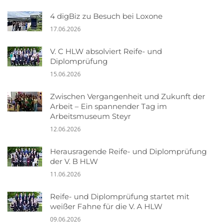
4 digBiz zu Besuch bei Loxone
17.06.2026
V. C HLW absolviert Reife- und
Diplomprüfung
15.06.2026
Zwischen Vergangenheit und Zukunft der
Arbeit – Ein spannender Tag im
Arbeitsmuseum Steyr
12.06.2026
Herausragende Reife- und Diplomprüfung
der V. B HLW
11.06.2026
Reife- und Diplomprüfung startet mit
weißer Fahne für die V. A HLW
09.06.2026