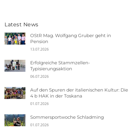
Latest News
OStR Mag. Wolfgang Gruber geht in
Pension
13.07.2026
Erfolgreiche Stammzellen-
Typisierungsaktion
06.07.2026
Auf den Spuren der italienischen Kultur: Die
4 b HAK in der Toskana
01.07.2026
Sommersportwoche Schladming
01.07.2026