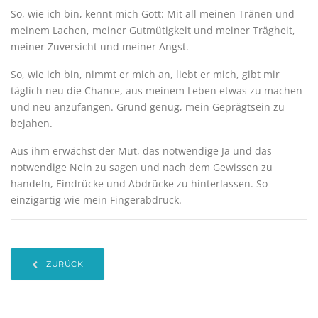
So, wie ich bin, kennt mich Gott: Mit all meinen Tränen und
meinem Lachen, meiner Gutmütigkeit und meiner Trägheit,
meiner Zuversicht und meiner Angst.
So, wie ich bin, nimmt er mich an, liebt er mich, gibt mir
täglich neu die Chance, aus meinem Leben etwas zu machen
und neu anzufangen. Grund genug, mein Geprägtsein zu
bejahen.
Aus ihm erwächst der Mut, das notwendige Ja und das
notwendige Nein zu sagen und nach dem Gewissen zu
handeln, Eindrücke und Abdrücke zu hinterlassen. So
einzigartig wie mein Fingerabdruck.
ZURÜCK