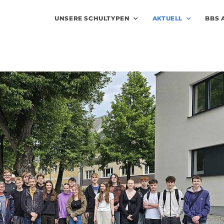
UNSERE SCHULTYPEN
AKTUELL
BBS 