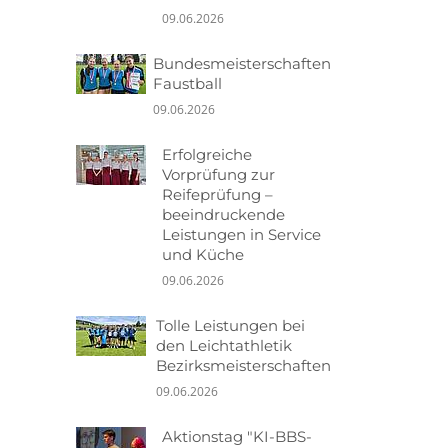
09.06.2026
Bundesmeisterschaften
Faustball
09.06.2026
Erfolgreiche
Vorprüfung zur
Reifeprüfung –
beeindruckende
Leistungen in Service
und Küche
09.06.2026
Tolle Leistungen bei
den Leichtathletik
Bezirksmeisterschaften
09.06.2026
Aktionstag "KI-BBS-