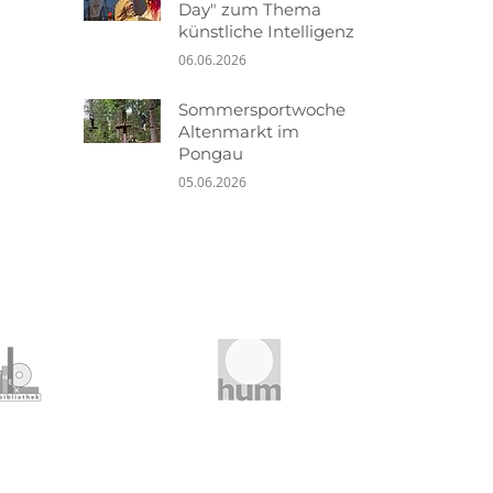
Day" zum Thema
künstliche Intelligenz
06.06.2026
Sommersportwoche
Altenmarkt im
Pongau
05.06.2026