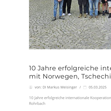
10 Jahre erfolgreiche i
mit Norwegen, Tschechi
von:
DI Markus Meisinger
05.03.2025
10 Jahre erfolgreiche internationale Kooperati
Rohrbach