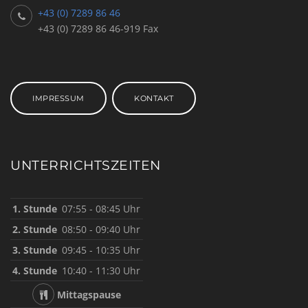
+43 (0) 7289 86 46
+43 (0) 7289 86 46-919 Fax
IMPRESSUM
KONTAKT
UNTERRICHTSZEITEN
1. Stunde
07:55 - 08:45 Uhr
2. Stunde
08:50 - 09:40 Uhr
3. Stunde
09:45 - 10:35 Uhr
4. Stunde
10:40 - 11:30 Uhr
Mittagspause