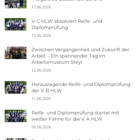
17.06.2026
V. C HLW absolviert Reife- und
Diplomprüfung
15.06.2026
Zwischen Vergangenheit und Zukunft der
Arbeit – Ein spannender Tag im
Arbeitsmuseum Steyr
12.06.2026
Herausragende Reife- und Diplomprüfung
der V. B HLW
11.06.2026
Reife- und Diplomprüfung startet mit
weißer Fahne für die V. A HLW
09.06.2026