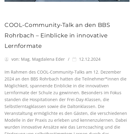
COOL-Community-Talk an den BBS
Rohrbach – Einblicke in innovative
Lernformate
von:
Mag. Magdalena Eder
12.12.2024
Im Rahmen des COOL-Community-Talks am 12. Dezember
2024 an den BBS Rohrbach hatten die Teilnehmer*innen die
Möglichkeit, spannende Einblicke in die innovativen
Lernformate der Schule zu gewinnen. Besonders im Fokus
standen die Hospitationen der Frei-Day-Klassen, die
Selbstlerntagklassen sowie die Daltonklassen. Die
Veranstaltung ermöglichte es den Gästen, die verschiedenen
Modelle in der Praxis zu erleben und kennenzulernen. Dabei
wurden innovative Ansätze wie das Lerncoaching und die
Förderung von selbstbestimmtem Lernen durch das