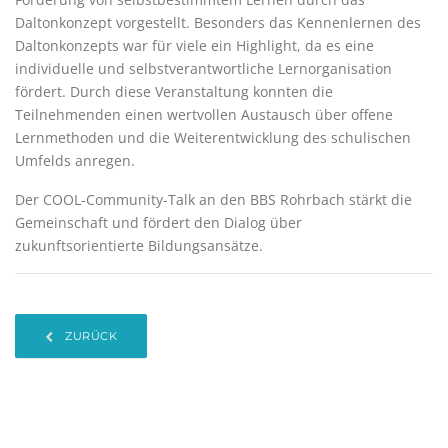
Daltonkonzept vorgestellt. Besonders das Kennenlernen des
Daltonkonzepts war für viele ein Highlight, da es eine
individuelle und selbstverantwortliche Lernorganisation
fördert. Durch diese Veranstaltung konnten die
Teilnehmenden einen wertvollen Austausch über offene
Lernmethoden und die Weiterentwicklung des schulischen
Umfelds anregen.
Der COOL-Community-Talk an den BBS Rohrbach stärkt die
Gemeinschaft und fördert den Dialog über
zukunftsorientierte Bildungsansätze.
ZURÜCK