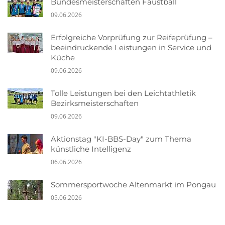
Bundesmeisterschaften Faustball
09.06.2026
Erfolgreiche Vorprüfung zur Reifeprüfung –
beeindruckende Leistungen in Service und
Küche
09.06.2026
Tolle Leistungen bei den Leichtathletik
Bezirksmeisterschaften
09.06.2026
Aktionstag "KI-BBS-Day" zum Thema
künstliche Intelligenz
06.06.2026
Sommersportwoche Altenmarkt im Pongau
05.06.2026