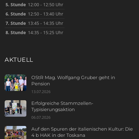
5. Stunde
12:00 - 12:50 Uhr
6. Stunde
12:50 - 13:40 Uhr
7. Stunde
13:45 - 14:35 Uhr
8. Stunde
14:35 - 15:25 Uhr
AKTUELL
OStR Mag. Wolfgang Gruber geht in
Pension
13.07.2026
Erfolgreiche Stammzellen-
Typisierungsaktion
06.07.2026
Auf den Spuren der italienischen Kultur: Die
4 b HAK in der Toskana