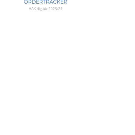
ORDERTRACKER
HAK dig.biz
2023/24