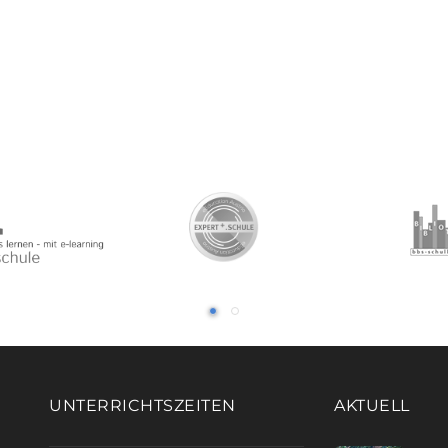
UNTERRICHTSZEITEN
AKTUELL