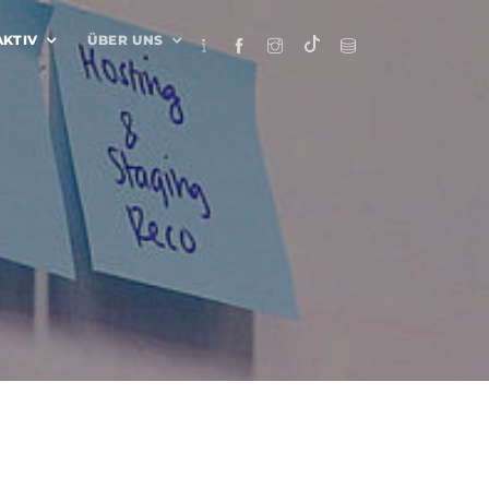
AKTIV
ÜBER UNS