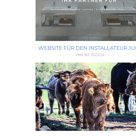
WEBSITE FÜR DEN INSTALLATEUR JU
HAK IKT
2023/24