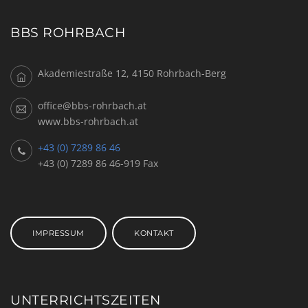
BBS ROHRBACH
Akademiestraße 12, 4150 Rohrbach-Berg
office@bbs-rohrbach.at
www.bbs-rohrbach.at
+43 (0) 7289 86 46
+43 (0) 7289 86 46-919 Fax
IMPRESSUM
KONTAKT
UNTERRICHTSZEITEN