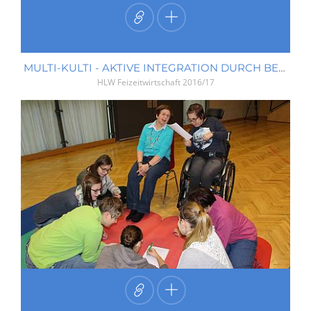
MULTI-KULTI - AKTIVE INTEGRATION DURCH BEWEGUNG
HLW Feizeitwirtschaft
2016/17