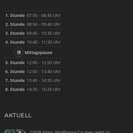
1. Stunde
07:55 - 08:45 Uhr
2. Stunde
08:50 - 09:40 Uhr
3. Stunde
09:45 - 10:35 Uhr
4. Stunde
10:40 - 11:30 Uhr
Mittagspause
5. Stunde
12:00 - 12:50 Uhr
6. Stunde
12:50 - 13:40 Uhr
7. Stunde
13:45 - 14:35 Uhr
8. Stunde
14:35 - 15:25 Uhr
AKTUELL
OStR Mag. Wolfgang Gruber geht in