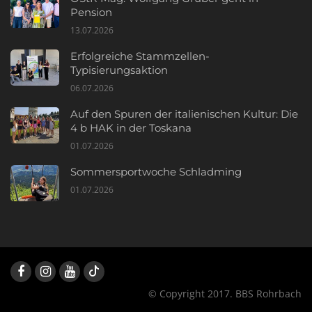
Pension
13.07.2026
Erfolgreiche Stammzellen-
Typisierungsaktion
06.07.2026
Auf den Spuren der italienischen Kultur: Die
4 b HAK in der Toskana
01.07.2026
Sommersportwoche Schladming
01.07.2026
© Copyright 2017. BBS Rohrbach