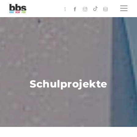
Schulprojekte