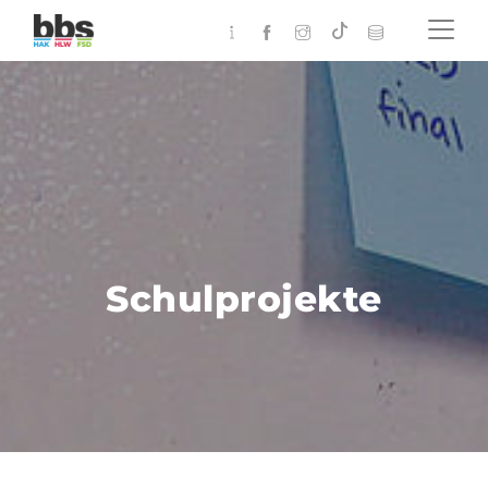
Schulprojekte