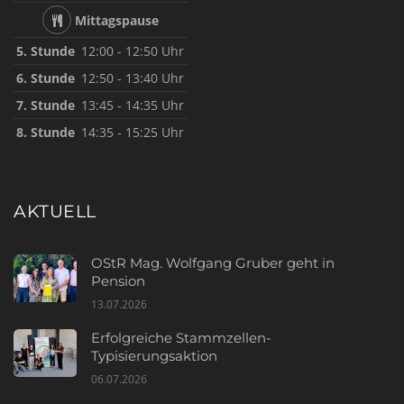
Mittagspause
5. Stunde
12:00 - 12:50 Uhr
6. Stunde
12:50 - 13:40 Uhr
7. Stunde
13:45 - 14:35 Uhr
8. Stunde
14:35 - 15:25 Uhr
AKTUELL
OStR Mag. Wolfgang Gruber geht in
Pension
13.07.2026
Erfolgreiche Stammzellen-
Typisierungsaktion
06.07.2026