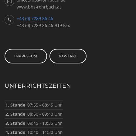
www.bbs-rohrbach.at
+43 (0) 7289 86 46
+43 (0) 7289 86 46-919 Fax
IMPRESSUM
KONTAKT
UNTERRICHTSZEITEN
1. Stunde
07:55 - 08:45 Uhr
2. Stunde
08:50 - 09:40 Uhr
3. Stunde
09:45 - 10:35 Uhr
4. Stunde
10:40 - 11:30 Uhr