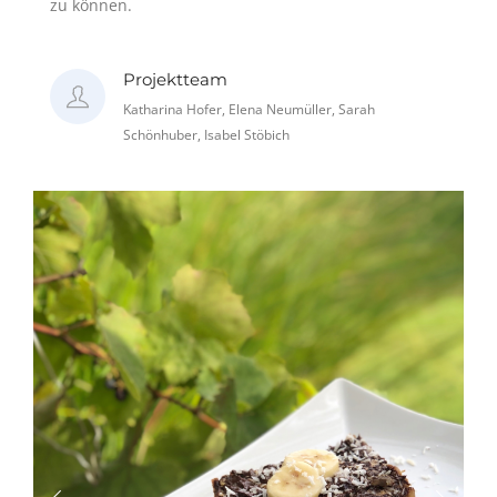
zu können.
Projektteam
Katharina Hofer, Elena Neumüller, Sarah
Schönhuber, Isabel Stöbich