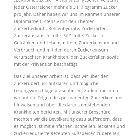
jeder Österreicher mehr als 34 Kilogramm Zucker
pro Jahr. Daher haben wir uns im Rahmen unserer
Diplomarbeit intensiv mit den Themen
Zuckerherkunft, Kohlenhydrate, Zuckerarten,
Zuckeraustauschstoffe, Süßstoffe, Zucker in
Getränken und Lebensmitteln, Zuckerkonsum und
Verbrauch und mit den durch Zuckerkonsum
verursachten Krankheiten, den Zuckerfallen sowie
mit der Prävention beschäftigt.
Das Ziel unserer Arbeit ist, dass wir über den
Zuckerüberfluss aufklären und mögliche
Lösungsvorschläge präsentieren. Zudem möchten
wir auf die Folgen des permanenten Zuckerkonsums
hinweisen und über die daraus entstehenden
Krankheiten berichten. Mit unserer Broschüre
möchten wir die Bevölkerung dazu auffordern, dass
es möglich ist mit einfachen, schnellen, leckeren und
zuckerreduzierte Rezepten Süßspeisen zubereiten