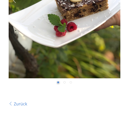
Zurück