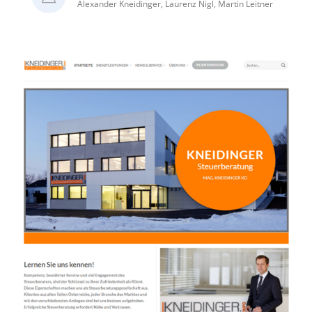
Alexander Kneidinger, Laurenz Nigl, Martin Leitner