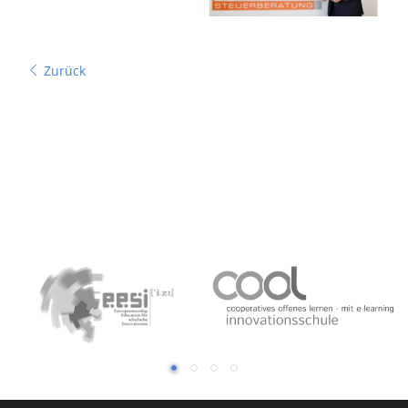
Zurück