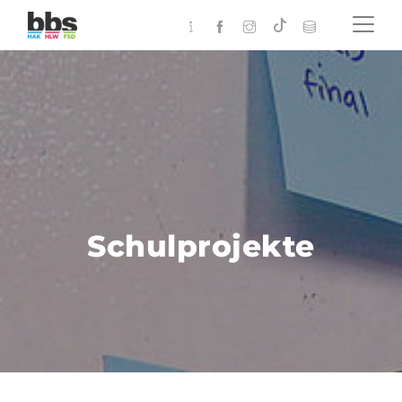
Schulprojekte