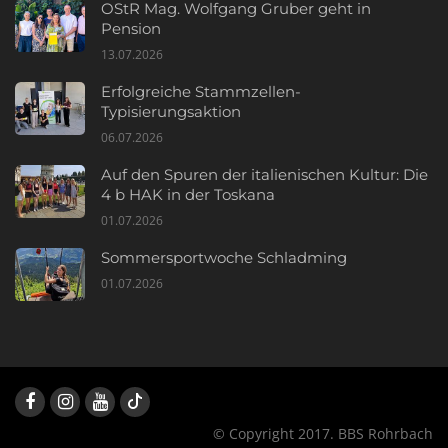
OStR Mag. Wolfgang Gruber geht in
Pension
13.07.2026
Erfolgreiche Stammzellen-
Typisierungsaktion
06.07.2026
Auf den Spuren der italienischen Kultur: Die
4 b HAK in der Toskana
01.07.2026
Sommersportwoche Schladming
01.07.2026
© Copyright 2017. BBS Rohrbach