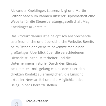
Alexander Kneidinger, Laurenz Nigl und Martin
Leitner haben im Rahmen unserer Diplomarbeit eine
Website für die Steuerberatungsgesellschaft Mag.
Kneidinger KG erstellt.
Das Produkt daraus ist eine optisch ansprechende,
userfreundliche und übersichtliche Website. Bereits
beim Öffnen der Website bekommt man einen
großartigen Überblick über die verschiedenen
Dienstleistungen, Mitarbeiter und die
Unternehmenshistorie. Durch den Einsatz
bestimmter Tools gelang es uns dem User den
direkten Kontakt zu ermöglichen, die Einsicht
aktueller Newsartikel und die Möglichkeit des
Beleguploads bereitzustellen.
Projektteam