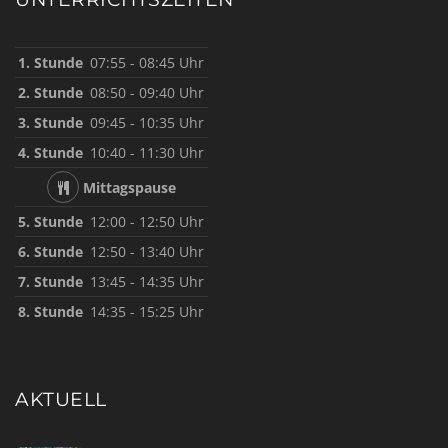
1. Stunde
07:55 - 08:45 Uhr
2. Stunde
08:50 - 09:40 Uhr
3. Stunde
09:45 - 10:35 Uhr
4. Stunde
10:40 - 11:30 Uhr
Mittagspause
5. Stunde
12:00 - 12:50 Uhr
6. Stunde
12:50 - 13:40 Uhr
7. Stunde
13:45 - 14:35 Uhr
8. Stunde
14:35 - 15:25 Uhr
AKTUELL