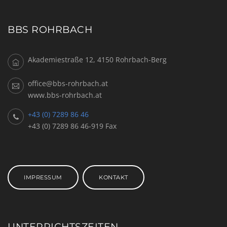
BBS ROHRBACH
Akademiestraße 12, 4150 Rohrbach-Berg
office@bbs-rohrbach.at
www.bbs-rohrbach.at
+43 (0) 7289 86 46
+43 (0) 7289 86 46-919 Fax
IMPRESSUM
KONTAKT
UNTERRICHTSZEITEN